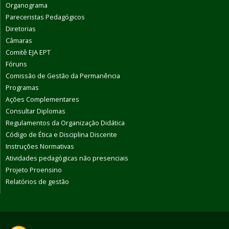
Organograma
Pareceristas Pedagógicos
Diretorias
Câmaras
Comitê EJA EPT
Fóruns
Comissão de Gestão da Permanência
Programas
Ações Complementares
Consultar Diplomas
Regulamentos da Organização Didática
Código de Ética e Disciplina Discente
Instruções Normativas
Atividades pedagógicas não presenciais
Projeto Proensino
Relatórios de gestão