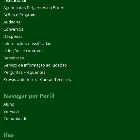
Institucional
Agenda dos Dirigentes da Proen
Ações e Programas
Auditoria
Convênios
Despesas
Informações classificadas
Licitações e contratos
Servidores
Serviço de Informação ao Cidadão
Perguntas Frequentes
Provas anteriores - Cursos Técnicos
Navegar por Perfil
Aluno
Servidor
Comunidade
Ifes