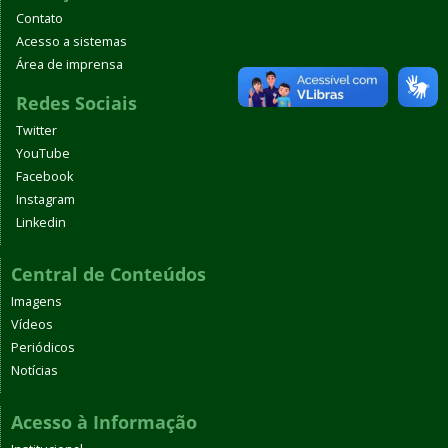
Contato
Acesso a sistemas
Área de imprensa
Redes Sociais
Twitter
YouTube
Facebook
Instagram
Linkedin
Central de Conteúdos
Imagens
Vídeos
Periódicos
Notícias
Acesso à Informação