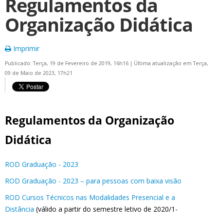
Regulamentos da
Organização Didática
Imprimir
Publicado: Terça, 19 de Fevereiro de 2019, 16h16
|
Última atualização em Terça,
09 de Maio de 2023, 17h21
Regulamentos da Organização
Didática
ROD Graduação - 2023
ROD Graduação - 2023 – para pessoas com baixa visão
ROD Cursos Técnicos nas Modalidades Presencial e a
Distância
(
válido a partir do semestre letivo de 2020/1-