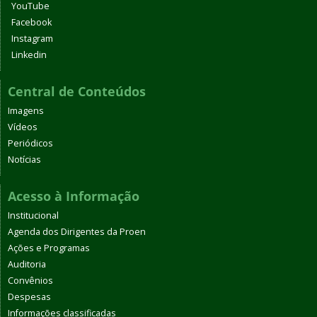
YouTube
Facebook
Instagram
Linkedin
Central de Conteúdos
Imagens
Vídeos
Periódicos
Notícias
Acesso à Informação
Institucional
Agenda dos Dirigentes da Proen
Ações e Programas
Auditoria
Convênios
Despesas
Informações classificadas