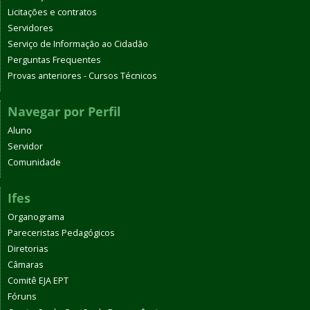
Licitações e contratos
Servidores
Serviço de Informação ao Cidadão
Perguntas Frequentes
Provas anteriores - Cursos Técnicos
Navegar por Perfil
Aluno
Servidor
Comunidade
Ifes
Organograma
Pareceristas Pedagógicos
Diretorias
Câmaras
Comitê EJA EPT
Fóruns