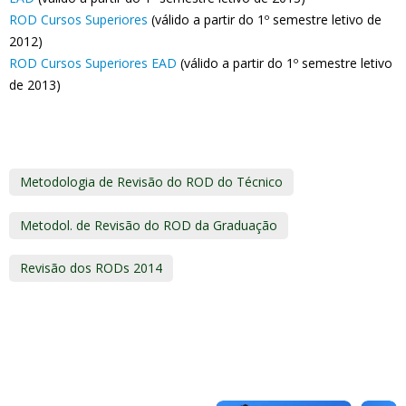
ROD Cursos Superiores
(válido a partir do 1º semestre letivo de
2012)
ROD Cursos Superiores EAD
(válido a partir do 1º semestre letivo
de 2013)
Metodologia de Revisão do ROD do Técnico
Metodol. de Revisão do ROD da Graduação
Revisão dos RODs 2014