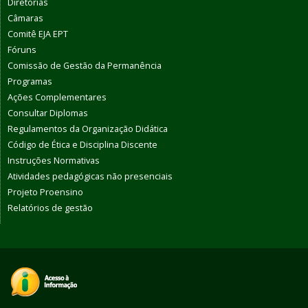
Diretorias
Câmaras
Comitê EJA EPT
Fóruns
Comissão de Gestão da Permanência
Programas
Ações Complementares
Consultar Diplomas
Regulamentos da Organização Didática
Código de Ética e Disciplina Discente
Instruções Normativas
Atividades pedagógicas não presenciais
Projeto Proensino
Relatórios de gestão