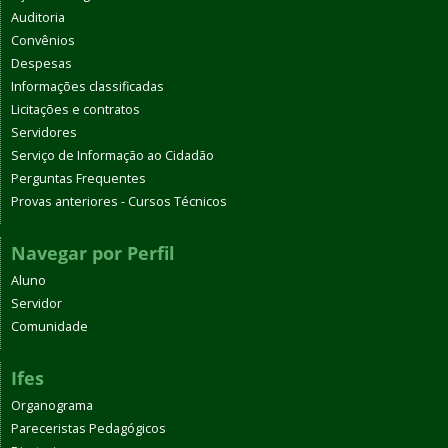
Auditoria
Convênios
Despesas
Informações classificadas
Licitações e contratos
Servidores
Serviço de Informação ao Cidadão
Perguntas Frequentes
Provas anteriores - Cursos Técnicos
Navegar por Perfil
Aluno
Servidor
Comunidade
Ifes
Organograma
Pareceristas Pedagógicos