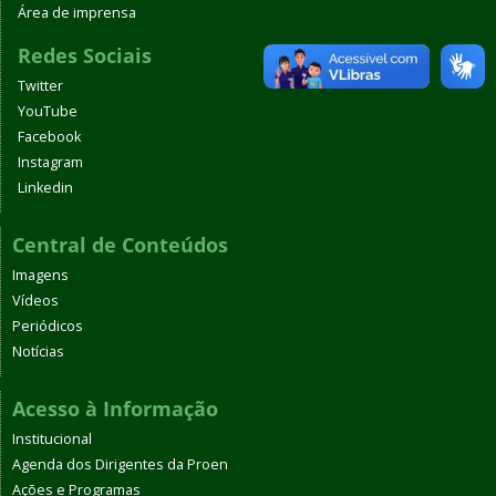
Área de imprensa
Redes Sociais
Twitter
YouTube
Facebook
Instagram
Linkedin
Central de Conteúdos
Imagens
Vídeos
Periódicos
Notícias
Acesso à Informação
Institucional
Agenda dos Dirigentes da Proen
Ações e Programas