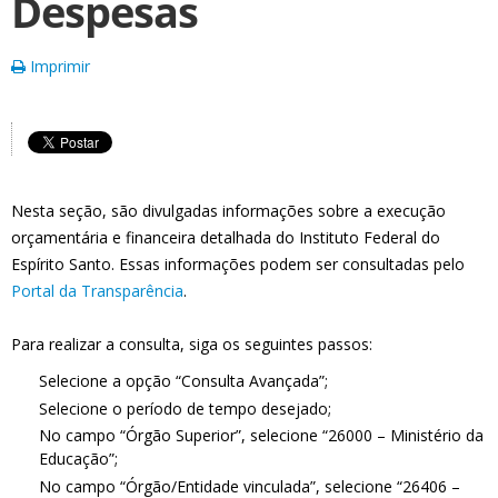
Despesas
Imprimir
Nesta seção, são divulgadas informações sobre a execução
orçamentária e financeira detalhada do Instituto Federal do
Espírito Santo. Essas informações podem ser consultadas pelo
Portal da Transparência
.
Para realizar a consulta, siga os seguintes passos:
Selecione a opção “Consulta Avançada”;
Selecione o período de tempo desejado;
No campo “Órgão Superior”, selecione “26000 – Ministério da
Educação”;
No campo “Órgão/Entidade vinculada”, selecione “26406 –