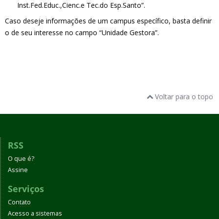
Inst.Fed.Educ.,Cienc.e Tec.do Esp.Santo”.
Caso deseje informações de um campus específico, basta definir
o de seu interesse no campo “Unidade Gestora”.
Voltar para o topo
RSS
O que é?
Assine
Serviços
Contato
Acesso a sistemas