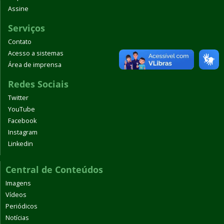
Assine
Serviços
Contato
Acesso a sistemas
Área de imprensa
Redes Sociais
Twitter
YouTube
Facebook
Instagram
Linkedin
Central de Conteúdos
Imagens
Vídeos
Periódicos
Notícias