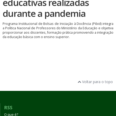
educativas realizadas
durante a pandemia
Programa Institucional de Bolsas de Iniciação à Docência (Pibid) integra
a Política Nacional de Professores do Ministério da Educação e objetiva
proporcionar aos discentes, formação prática promovendo a integração
da educação básica com o ensino superior.
Voltar para o topo
RSS
O que é?