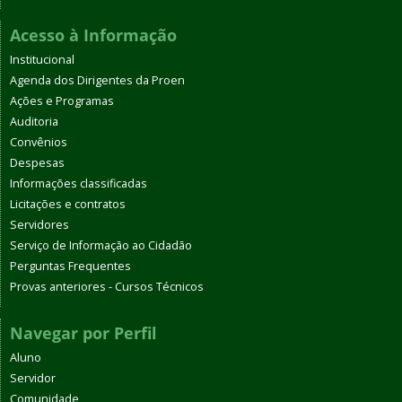
Acesso à Informação
Institucional
Agenda dos Dirigentes da Proen
Ações e Programas
Auditoria
Convênios
Despesas
Informações classificadas
Licitações e contratos
Servidores
Serviço de Informação ao Cidadão
Perguntas Frequentes
Provas anteriores - Cursos Técnicos
Navegar por Perfil
Aluno
Servidor
Comunidade