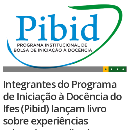
Integrantes do Programa
de Iniciação à Docência do
Ifes (Pibid) lançam livro
sobre experiências