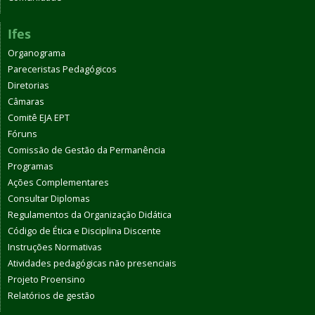
Ifes
Organograma
Pareceristas Pedagógicos
Diretorias
Câmaras
Comitê EJA EPT
Fóruns
Comissão de Gestão da Permanência
Programas
Ações Complementares
Consultar Diplomas
Regulamentos da Organização Didática
Código de Ética e Disciplina Discente
Instruções Normativas
Atividades pedagógicas não presenciais
Projeto Proensino
Relatórios de gestão