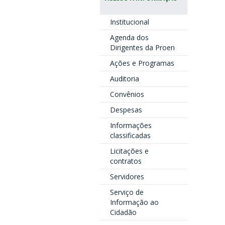
Institucional
Agenda dos
Dirigentes da Proen
Ações e Programas
Auditoria
Convênios
Despesas
Informações
classificadas
Licitações e
contratos
Servidores
Serviço de
Informação ao
Cidadão