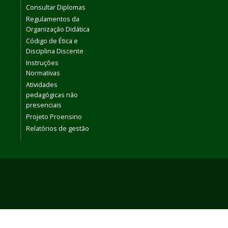
Consultar Diplomas
Regulamentos da
Organização Didática
Código de Ética e
Disciplina Discente
Instruções
Normativas
Atividades
pedagógicas não
presenciais
Projeto Proensino
Relatórios de gestão