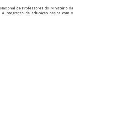
ca Nacional de Professores do Ministério da
o a integração da educação básica com o