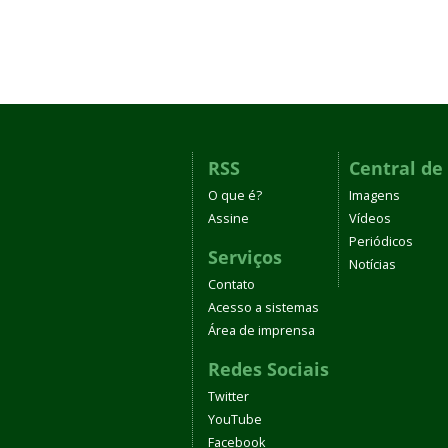
RSS
Central de
O que é?
Imagens
Assine
Vídeos
Periódicos
Serviços
Notícias
Contato
Acesso a sistemas
Área de imprensa
Redes Sociais
Twitter
YouTube
Facebook