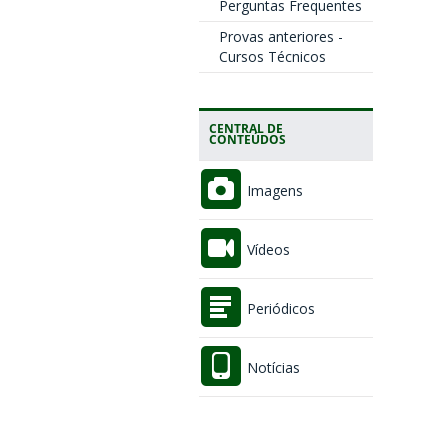
Perguntas Frequentes
Provas anteriores -
Cursos Técnicos
CENTRAL DE
CONTEÚDOS
Imagens
Vídeos
Periódicos
Notícias