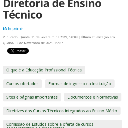
Diretoria de Ensino
Técnico
Imprimir
Publicado: Quinta, 21 de Fevereiro de 2019, 14h09
|
Última atualização em
Quarta, 12 de Novembro de 2025, 15h57
O que é a Educação Profissional Técnica
Cursos ofertados
Formas de ingresso na Instituição
Sites e páginas importantes
Documentos e Normativas
Diretrizes dos Cursos Técnicos Integrados ao Ensino Médio
Comissão de Estudos sobre a oferta de cursos