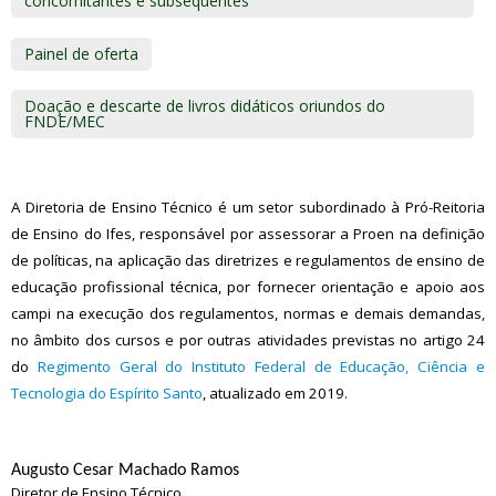
concomitantes e subsequentes
Painel de oferta
Doação e descarte de livros didáticos oriundos do
FNDE/MEC
A Diretoria de Ensino Técnico é um setor subordinado à Pró-Reitoria
de Ensino do Ifes, responsável por assessorar a Proen na definição
de políticas, na aplicação das diretrizes e regulamentos de ensino de
educação profissional técnica, por fornecer orientação e apoio aos
campi na execução dos regulamentos, normas e demais demandas,
no âmbito dos cursos e por outras atividades previstas no artigo 24
do
Regimento Geral do Instituto Federal de Educação, Ciência e
Tecnologia do Espírito Santo
, atualizado em 2019.
Augusto Cesar Machado Ramos
Diretor de Ensino Técnico