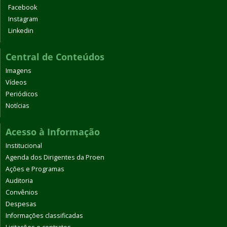
Facebook
Instagram
Linkedin
Central de Conteúdos
Imagens
Vídeos
Periódicos
Notícias
Acesso à Informação
Institucional
Agenda dos Dirigentes da Proen
Ações e Programas
Auditoria
Convênios
Despesas
Informações classificadas