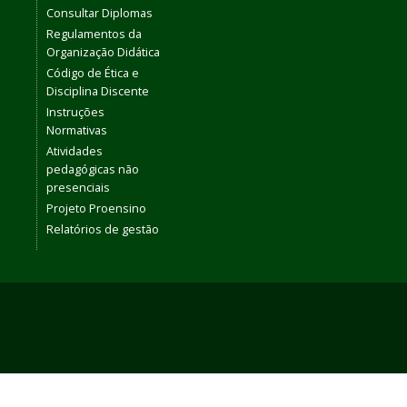
Consultar Diplomas
Regulamentos da
Organização Didática
Código de Ética e
Disciplina Discente
Instruções
Normativas
Atividades
pedagógicas não
presenciais
Projeto Proensino
Relatórios de gestão