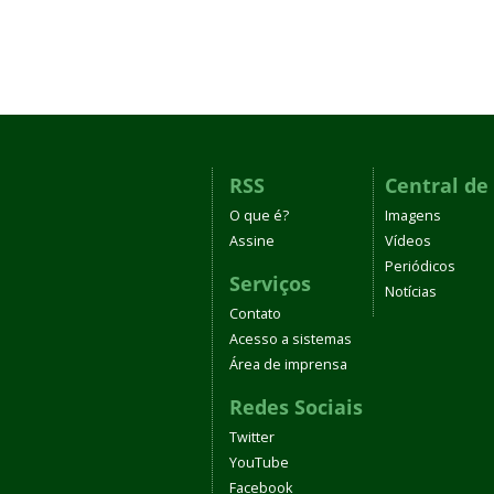
RSS
Central de
O que é?
Imagens
Assine
Vídeos
Periódicos
Serviços
Notícias
Contato
Acesso a sistemas
Área de imprensa
Redes Sociais
Twitter
YouTube
Facebook