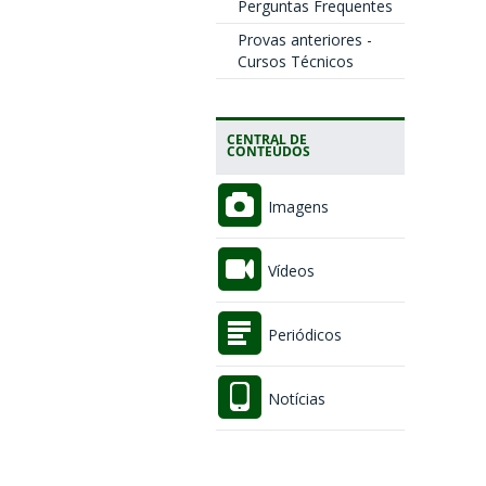
Perguntas Frequentes
Provas anteriores -
Cursos Técnicos
CENTRAL DE
CONTEÚDOS
Imagens
Vídeos
Periódicos
Notícias