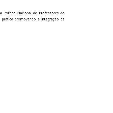
 a Política Nacional de Professores do
o prática promovendo a integração da