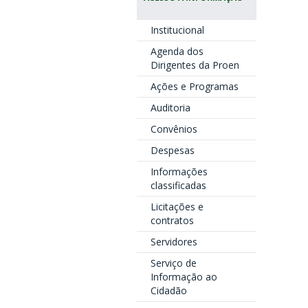
Institucional
Agenda dos
Dirigentes da Proen
Ações e Programas
Auditoria
Convênios
Despesas
Informações
classificadas
Licitações e
contratos
Servidores
Serviço de
Informação ao
Cidadão