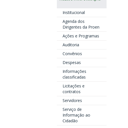
Institucional
Agenda dos
Dirigentes da Proen
Ações e Programas
Auditoria
Convênios
Despesas
Informações
classificadas
Licitações e
contratos
Servidores
Serviço de
Informação ao
Cidadão