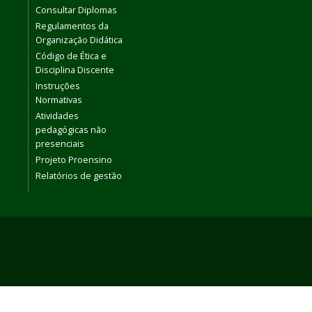
Consultar Diplomas
Regulamentos da
Organização Didática
Código de Ética e
Disciplina Discente
Instruções
Normativas
Atividades
pedagógicas não
presenciais
Projeto Proensino
Relatórios de gestão