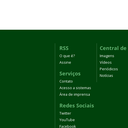
RSS
Central de
O que é?
Imagens
Assine
Vídeos
Periódicos
Serviços
Notícias
Contato
Acesso a sistemas
Área de imprensa
Redes Sociais
Twitter
YouTube
Facebook