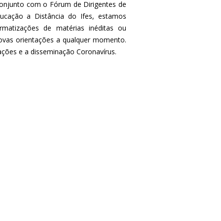
 conjunto com o Fórum de Dirigentes de
ucação a Distância do Ifes, estamos
rmatizações de matérias inéditas ou
novas orientações a qualquer momento.
ções e a disseminação Coronavírus.