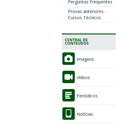
Perguntas Frequentes
Provas anteriores -
Cursos Técnicos
CENTRAL DE
CONTEÚDOS
Imagens
Vídeos
Periódicos
Notícias