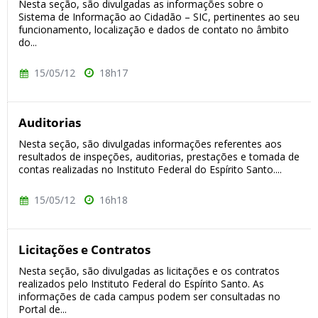
Nesta seção, são divulgadas as informações sobre o
Sistema de Informação ao Cidadão – SIC, pertinentes ao seu
funcionamento, localização e dados de contato no âmbito
do...
15/05/12
18h17
Auditorias
Nesta seção, são divulgadas informações referentes aos
resultados de inspeções, auditorias, prestações e tomada de
contas realizadas no Instituto Federal do Espírito Santo....
15/05/12
16h18
Licitações e Contratos
Nesta seção, são divulgadas as licitações e os contratos
realizados pelo Instituto Federal do Espírito Santo. As
informações de cada campus podem ser consultadas no
Portal de...