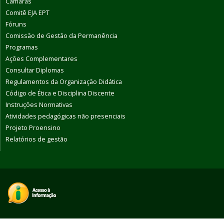
Câmaras
Comitê EJA EPT
Fóruns
Comissão de Gestão da Permanência
Programas
Ações Complementares
Consultar Diplomas
Regulamentos da Organização Didática
Código de Ética e Disciplina Discente
Instruções Normativas
Atividades pedagógicas não presenciais
Projeto Proensino
Relatórios de gestão