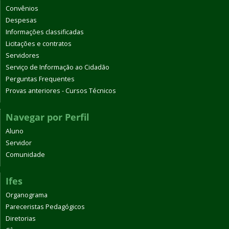
Convênios
Despesas
Informações classificadas
Licitações e contratos
Servidores
Serviço de Informação ao Cidadão
Perguntas Frequentes
Provas anteriores - Cursos Técnicos
Navegar por Perfil
Aluno
Servidor
Comunidade
Ifes
Organograma
Pareceristas Pedagógicos
Diretorias