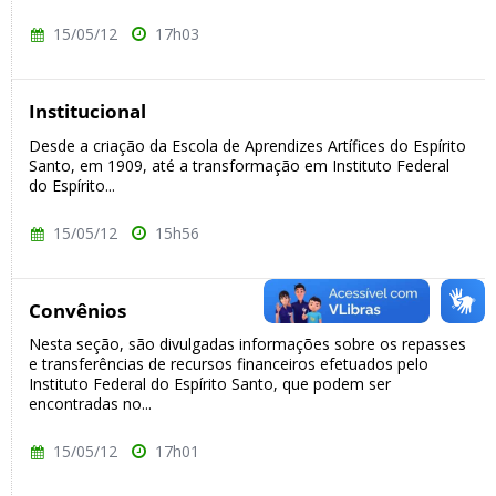
15/05/12
17h03
Institucional
Desde a criação da Escola de Aprendizes Artífices do Espírito
Santo, em 1909, até a transformação em Instituto Federal
do Espírito...
15/05/12
15h56
Convênios
Nesta seção, são divulgadas informações sobre os repasses
e transferências de recursos financeiros efetuados pelo
Instituto Federal do Espírito Santo, que podem ser
encontradas no...
15/05/12
17h01