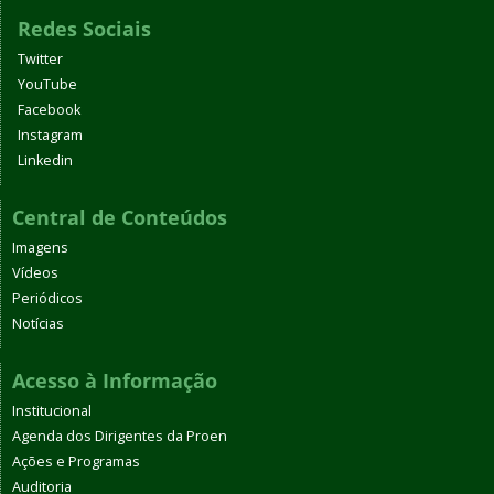
Redes Sociais
Twitter
YouTube
Facebook
Instagram
Linkedin
Central de Conteúdos
Imagens
Vídeos
Periódicos
Notícias
Acesso à Informação
Institucional
Agenda dos Dirigentes da Proen
Ações e Programas
Auditoria