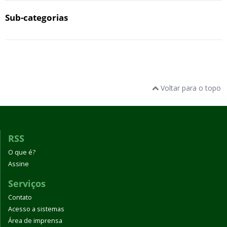
Sub-categorias
Voltar para o topo
RSS
O que é?
Assine
Serviços
Contato
Acesso a sistemas
Área de imprensa