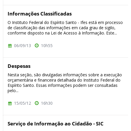
Informações Classificadas
O Instituto Federal do Espírito Santo - Ifes está em processo
de classificação das informações em cada grau de sigilo,
conforme disposto na Lei de Acesso à Informação. Este...
06/09/13
10h55
Despesas
Nesta seção, são divulgadas informações sobre a execução
orçamentária e financeira detalhada do Instituto Federal do
Espírito Santo. Essas informações podem ser consultadas
pelo...
15/05/12
16h30
Serviço de Informação ao Cidadão - SIC