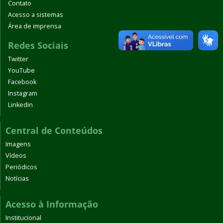
Contato
Acesso a sistemas
Área de imprensa
Redes Sociais
Twitter
YouTube
Facebook
Instagram
Linkedin
Central de Conteúdos
Imagens
Vídeos
Periódicos
Notícias
Acesso à Informação
Institucional