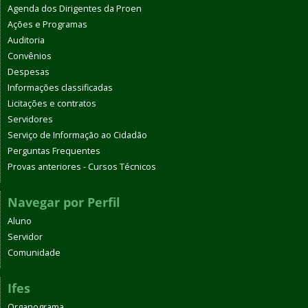
Agenda dos Dirigentes da Proen
Ações e Programas
Auditoria
Convênios
Despesas
Informações classificadas
Licitações e contratos
Servidores
Serviço de Informação ao Cidadão
Perguntas Frequentes
Provas anteriores - Cursos Técnicos
Navegar por Perfil
Aluno
Servidor
Comunidade
Ifes
Organograma