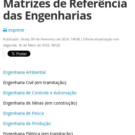
Matrizes de Referência
das Engenharias
Imprimir
Publicado: Sexta, 09 de Fevereiro de 2024, 14h38
|
Última atualização em
Segunda, 18 de Maio de 2026, 18h20
Engenharia Ambiental
Engenharia Civil (em tramitação)
Engenharia de Controle e Automação
Engenharia de Minas (em construção)
Engenharia de Pesca
Engenharia de Produção
Engenharia Elétrica (em tramitação)