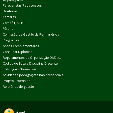
Pareceristas Pedagógicos
Diretorias
Câmaras
Comitê EJA EPT
Fóruns
Comissão de Gestão da Permanência
Programas
Ações Complementares
Consultar Diplomas
Regulamentos da Organização Didática
Código de Ética e Disciplina Discente
Instruções Normativas
Atividades pedagógicas não presenciais
Projeto Proensino
Relatórios de gestão