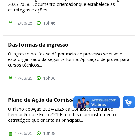
2025-2028. Documento orientador que estabelece as
estratégias e ações...
12/06/25
13h46
Das formas de ingresso
O ingresso no Ifes se dá por meio de processo seletivo e
está organizado da seguinte forma: Aplicação de prova: para
cursos técnicos...
17/03/25
15h06
Plano de Ação da Comissão Central - 2025
O Plano de Ação 2024-2025 da Comissão Central de
Permanência e Êxito (CCPE) do Ifes é um instrumento
estratégico que orienta as principais...
12/06/25
13h38