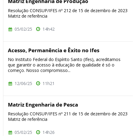
Matriz Engenharia de Produção
Resolução CONSUP/IFES nº 212 de 15 de dezembro de 2023
Matriz de referência
05/02/25
14h42
Acesso, Permanência e Êxito no Ifes
No Instituto Federal do Espírito Santo (Ifes), acreditamos
que garantir o acesso à educação de qualidade é só o
começo. Nosso compromisso...
12/06/25
11h21
Matriz Engenharia de Pesca
Resolução CONSUP/IFES nº 211 de 15 de dezembro de 2023
Matriz de referência
05/02/25
14h26