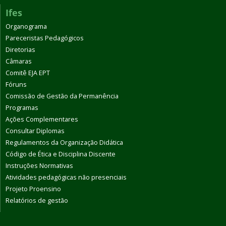
Ifes
Organograma
Pareceristas Pedagógicos
Diretorias
Câmaras
Comitê EJA EPT
Fóruns
Comissão de Gestão da Permanência
Programas
Ações Complementares
Consultar Diplomas
Regulamentos da Organização Didática
Código de Ética e Disciplina Discente
Instruções Normativas
Atividades pedagógicas não presenciais
Projeto Proensino
Relatórios de gestão