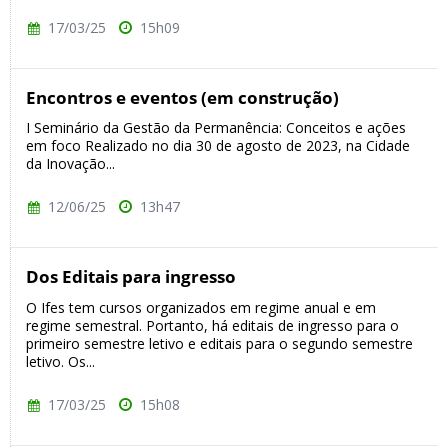
17/03/25
15h09
Encontros e eventos (em construção)
I Seminário da Gestão da Permanência: Conceitos e ações
em foco Realizado no dia 30 de agosto de 2023, na Cidade
da Inovação...
12/06/25
13h47
Dos Editais para ingresso
O Ifes tem cursos organizados em regime anual e em
regime semestral. Portanto, há editais de ingresso para o
primeiro semestre letivo e editais para o segundo semestre
letivo. Os...
17/03/25
15h08