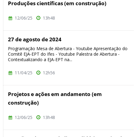
Produções científicas (em construção)
12/06/25
13h48
27 de agosto de 2024
Programação Mesa de Abertura - Youtube Apresentação do
Comitê EJA-EPT do Ifes - Youtube Palestra de Abertura -
Contextualizando a EJA-EPT na...
11/04/25
12h56
Projetos e ações em andamento (em
construção)
12/06/25
13h48