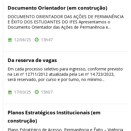
Documento Orientador (em construção)
DOCUMENTO ORIENTADOR DAS AÇÕES DE PERMANÊNCIA
E ÊXITO DOS ESTUDANTES DO IFES Apresentamos o
Documento Orientador das Ações de Permanência e...
12/06/25
13h47
Da reserva de vagas
Em cada processo seletivo para ingresso, conforme previsto
na Lei nº 12711/2012 atualizada pela Lei nº 14.723/2023,
será reservado, por curso e por turno, no mínimo...
17/03/25
15h07
Planos Estratégicos Institucionais (em
construção)
Plano Estratégico de Acesso, Permanência e Êxito – Vigência