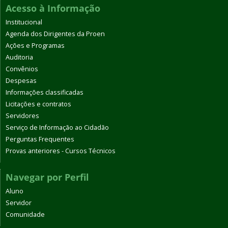
Acesso à Informação
Institucional
Agenda dos Dirigentes da Proen
Ações e Programas
Auditoria
Convênios
Despesas
Informações classificadas
Licitações e contratos
Servidores
Serviço de Informação ao Cidadão
Perguntas Frequentes
Provas anteriores - Cursos Técnicos
Navegar por Perfil
Aluno
Servidor
Comunidade