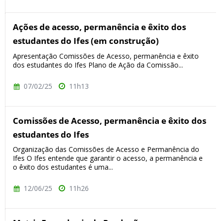
Ações de acesso, permanência e êxito dos
estudantes do Ifes (em construção)
Apresentação Comissões de Acesso, permanência e êxito
dos estudantes do Ifes Plano de Ação da Comissão...
07/02/25
11h13
Comissões de Acesso, permanência e êxito dos
estudantes do Ifes
Organização das Comissões de Acesso e Permanência do
Ifes O Ifes entende que garantir o acesso, a permanência e
o êxito dos estudantes é uma...
12/06/25
11h26