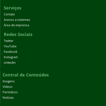
Serviços
Contato
Acesso a sistemas
Área de imprensa
Redes Sociais
Twitter
YouTube
Facebook
Instagram
Linkedin
Central de Conteúdos
Imagens
Vídeos
Periódicos
Notícias