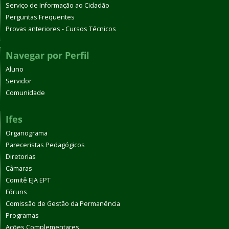
Serviço de Informação ao Cidadão
Perguntas Frequentes
Provas anteriores - Cursos Técnicos
Navegar por Perfil
Aluno
Servidor
Comunidade
Ifes
Organograma
Pareceristas Pedagógicos
Diretorias
Câmaras
Comitê EJA EPT
Fóruns
Comissão de Gestão da Permanência
Programas
Ações Complementares