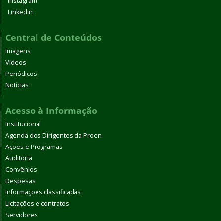
Instagram
Linkedin
Central de Conteúdos
Imagens
Vídeos
Periódicos
Notícias
Acesso à Informação
Institucional
Agenda dos Dirigentes da Proen
Ações e Programas
Auditoria
Convênios
Despesas
Informações classificadas
Licitações e contratos
Servidores