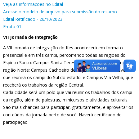
Veja as informações no Edital
Acesse o modelo de arquivo para submissão do resumo
Edital Retificado - 26/10/2023
Errata 01
VII Jornada de Integração
A VII Jornada de Integração do Ifes acontecerá em formato
presencial e em três campi, percorrendo todas as regiões do
Espírito Santo: Campus Santa Teresa, que receberá os campi da
região Norte; Campus Cachoeiro de Itapemirim, sede do evento
que reunirá os campi do Sul do estado; e Campus Vila Velha, que
receberá os trabalhos da região Central.
Cada cidade será um polo que vai reunir os trabalhos dos campi
da região, além de palestras, minicursos e atividades culturais.
São mais chances para participar, gratuitamente, e aproveitar os
conteúdos da jornada perto de você. Haverá certificado de
participação.