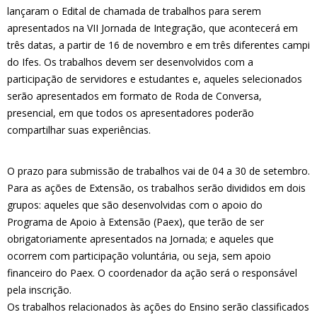
lançaram o Edital de chamada de trabalhos para serem
apresentados na VII Jornada de Integração, que acontecerá em
três datas, a partir de 16 de novembro e em três diferentes campi
do Ifes. Os trabalhos devem ser desenvolvidos com a
participação de servidores e estudantes e, aqueles selecionados
serão apresentados em formato de Roda de Conversa,
presencial, em que todos os apresentadores poderão
compartilhar suas experiências.
O prazo para submissão de trabalhos vai de 04 a 30 de setembro.
Para as ações de Extensão, os trabalhos serão divididos em dois
grupos: aqueles que são desenvolvidas com o apoio do
Programa de Apoio à Extensão (Paex), que terão de ser
obrigatoriamente apresentados na Jornada; e aqueles que
ocorrem com participação voluntária, ou seja, sem apoio
financeiro do Paex. O coordenador da ação será o responsável
pela inscrição.
Os trabalhos relacionados às ações do Ensino serão classificados