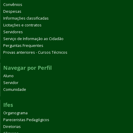
Convênios
Despesas
Informações classificadas
Licitações e contratos
Servidores
Serviço de Informação ao Cidadão
Perguntas Frequentes
Provas anteriores - Cursos Técnicos
Navegar por Perfil
Aluno
Servidor
Comunidade
Ifes
Organograma
Pareceristas Pedagógicos
Diretorias