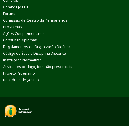
Câmaras
Comitê EJA EPT
Fóruns
Comissão de Gestão da Permanência
Programas
Ações Complementares
Consultar Diplomas
Regulamentos da Organização Didática
Código de Ética e Disciplina Discente
Instruções Normativas
Atividades pedagógicas não presenciais
Projeto Proensino
Relatórios de gestão