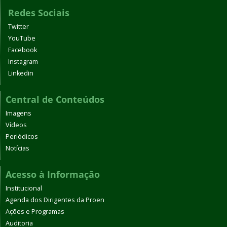
Redes Sociais
Twitter
YouTube
Facebook
Instagram
Linkedin
Central de Conteúdos
Imagens
Vídeos
Periódicos
Notícias
Acesso à Informação
Institucional
Agenda dos Dirigentes da Proen
Ações e Programas
Auditoria